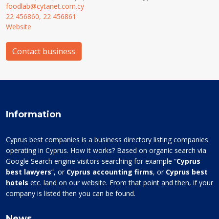
foodlab@cytanet.com.cy
22 456860, 22 456861
Website
Contact business
Information
Cyprus best companies is a business directory listing companies
operating in Cyprus. How it works? Based on organic search via
Google Search engine visitors searching for example “
Cyprus
best lawyers
”, or
Cyprus accounting firms
, or
Cyprus best
hotels
etc. land on our website. From that point and then, if your
company is listed then you can be found.
News