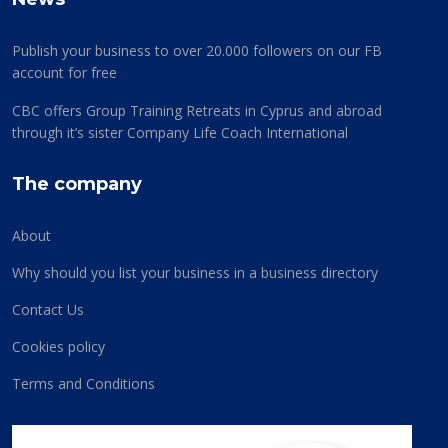
Publish your business to over 20.000 followers on our FB
account for free
CBC offers Group Training Retreats in Cyprus and abroad
through it’s sister Company Life Coach International
The company
About
Why should you list your business in a business directory
Contact Us
Cookies policy
Terms and Conditions